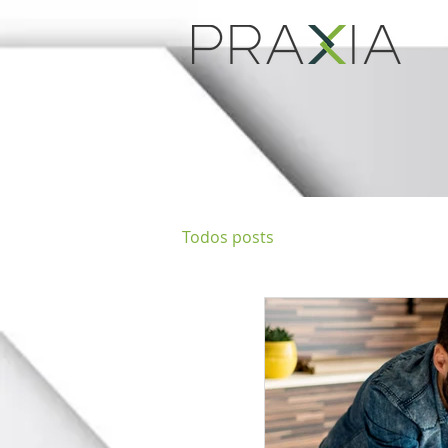
Todos posts