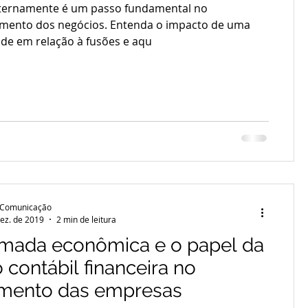
xternamente é um passo fundamental no
mento dos negócios. Entenda o impacto de uma
ade em relação à fusões e aqu
 Comunicação
ez. de 2019
2 min de leitura
omada econômica e o papel da
 contábil financeira no
imento das empresas