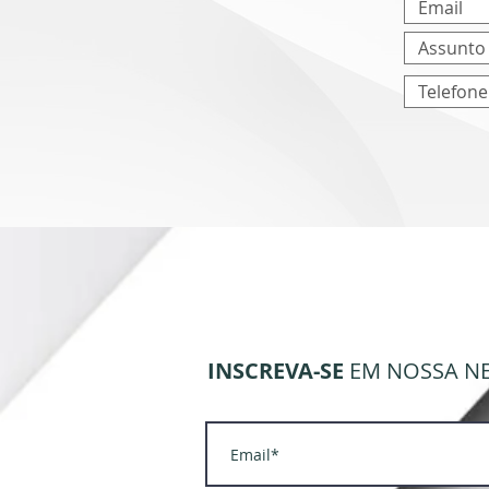
INSCREVA-SE
EM NOSSA N