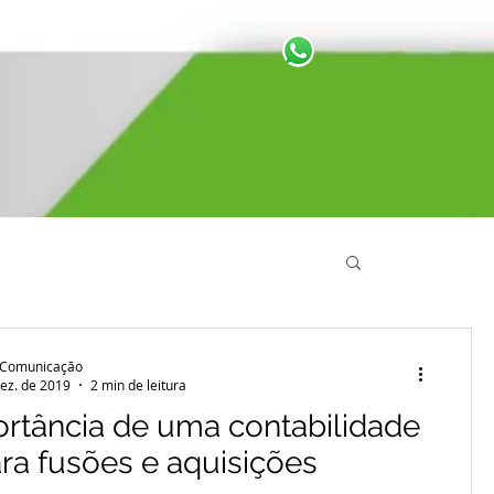
 Comunicação
ez. de 2019
2 min de leitura
rtância de uma contabilidade
ara fusões e aquisições