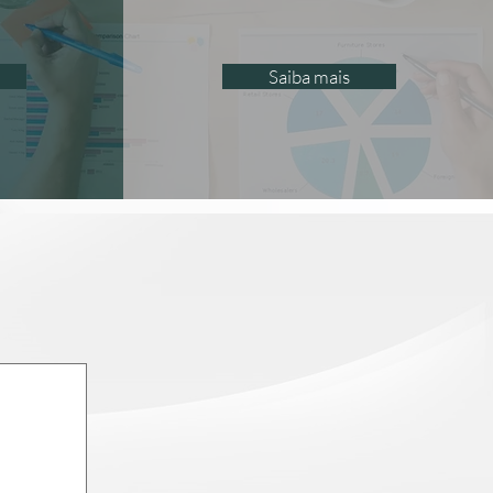
Saiba mais