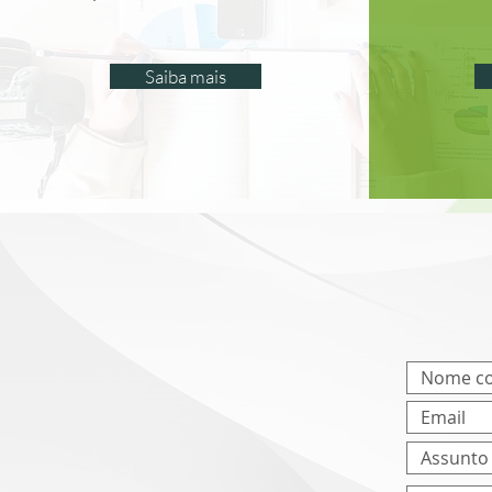
Saiba mais