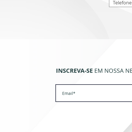
INSCREVA-SE
EM NOSSA N